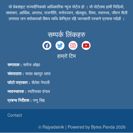
यो वेबसाइट राज्यदैनिकको आधिकारिक न्युज पोर्टल हो । यो पोर्टलमा हामी भिडियो,
समाचार, आर्थिक, अपराध, राजनीति, मनोरञ्जन, खेलकुद, विश्व, स्वास्थ्य, जीवन शैली
लगायत जन सरोकारको बिषय माथि केन्द्रित रहि जानकारी पस्कने प्रयास गर्दछौ ।
सम्पर्क लिंकहरु
हाम्रो टिम
सम्पादक :
सरोज ओझा
संवाददाता :
यादव बहादुर थापा
फोटो पत्रकार :
सैलेश नेपाली
व्यवस्थापक :
स्वस्तिका दंगाल
प्रबन्ध निर्देशक :
पप्पु सिंह
Contact
© Rajyadainik | Powered by Bytes Panda 2026