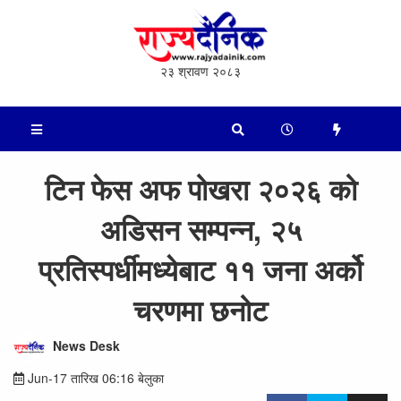
२३ श्रावण २०८३
टिन फेस अफ पोखरा २०२६ को
अडिसन सम्पन्न, २५
प्रतिस्पर्धीमध्येबाट ११ जना अर्को
चरणमा छनोट
News Desk
Jun-17 तारिख 06:16 बेलुका