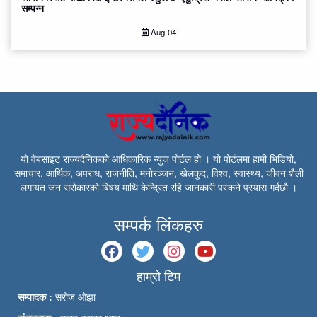
सम्पन्न
Aug-04
यो वेबसाइट राज्यदैनिकको आधिकारिक न्युज पोर्टल हो । यो पोर्टलमा हामी भिडियो,
समाचार, आर्थिक, अपराध, राजनीति, मनोरञ्जन, खेलकुद, विश्व, स्वास्थ्य, जीवन शैली
लगायत जन सरोकारको बिषय माथि केन्द्रित रहि जानकारी पस्कने प्रयास गर्दछौ ।
सम्पर्क लिंकहरु
हाम्रो टिम
सम्पादक :
सरोज ओझा