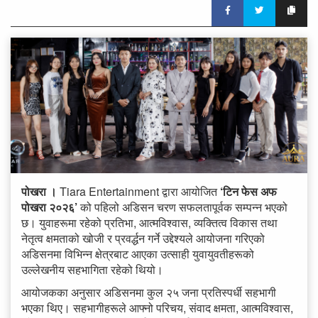
पोखरा ।
Tiara Entertainment द्वारा आयोजित
‘टिन फेस अफ
पोखरा २०२६’
को पहिलो अडिसन चरण सफलतापूर्वक सम्पन्न भएको
छ। युवाहरूमा रहेको प्रतिभा, आत्मविश्वास, व्यक्तित्व विकास तथा
नेतृत्व क्षमताको खोजी र प्रवर्द्धन गर्ने उद्देश्यले आयोजना गरिएको
अडिसनमा विभिन्न क्षेत्रबाट आएका उत्साही युवायुवतीहरूको
उल्लेखनीय सहभागिता रहेको थियो।
आयोजकका अनुसार अडिसनमा कुल २५ जना प्रतिस्पर्धी सहभागी
भएका थिए। सहभागीहरूले आफ्नो परिचय, संवाद क्षमता, आत्मविश्वास,