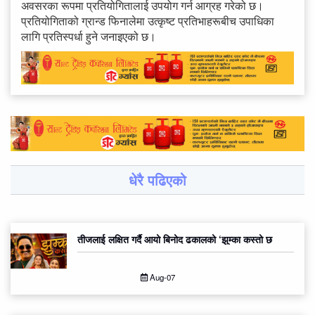
अवसरका रूपमा प्रतियोगितालाई उपयोग गर्न आग्रह गरेको छ।
प्रतियोगिताको ग्रान्ड फिनालेमा उत्कृष्ट प्रतिभाहरूबीच उपाधिका
लागि प्रतिस्पर्धा हुने जनाइएको छ।
धेरै पढिएको
तीजलाई लक्षित गर्दै आयो बिनोद ढकालको ‘झुम्का कस्तो छ
Aug-07