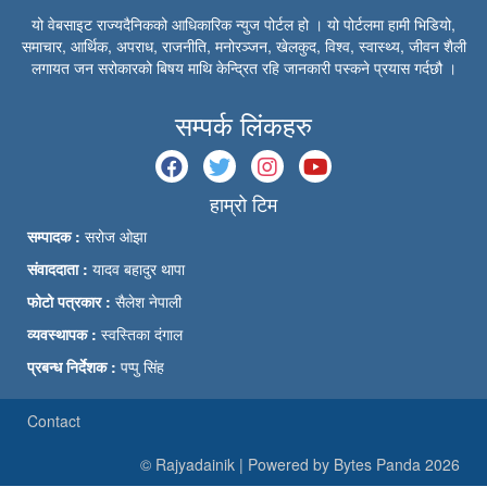
यो वेबसाइट राज्यदैनिकको आधिकारिक न्युज पोर्टल हो । यो पोर्टलमा हामी भिडियो,
समाचार, आर्थिक, अपराध, राजनीति, मनोरञ्जन, खेलकुद, विश्व, स्वास्थ्य, जीवन शैली
लगायत जन सरोकारको बिषय माथि केन्द्रित रहि जानकारी पस्कने प्रयास गर्दछौ ।
सम्पर्क लिंकहरु
हाम्रो टिम
सम्पादक :
सरोज ओझा
संवाददाता :
यादव बहादुर थापा
फोटो पत्रकार :
सैलेश नेपाली
व्यवस्थापक :
स्वस्तिका दंगाल
प्रबन्ध निर्देशक :
पप्पु सिंह
Contact
© Rajyadainik | Powered by Bytes Panda 2026