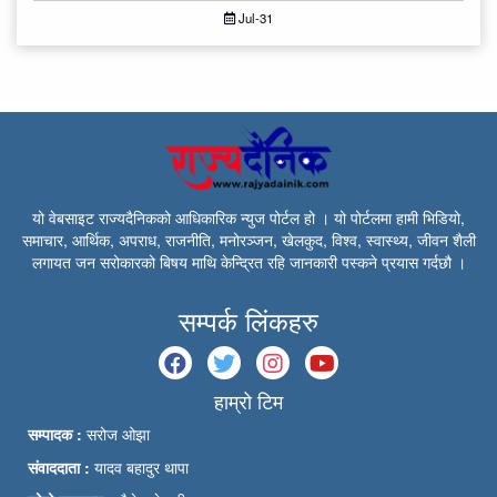
Jul-31
यो वेबसाइट राज्यदैनिकको आधिकारिक न्युज पोर्टल हो । यो पोर्टलमा हामी भिडियो,
समाचार, आर्थिक, अपराध, राजनीति, मनोरञ्जन, खेलकुद, विश्व, स्वास्थ्य, जीवन शैली
लगायत जन सरोकारको बिषय माथि केन्द्रित रहि जानकारी पस्कने प्रयास गर्दछौ ।
सम्पर्क लिंकहरु
हाम्रो टिम
सम्पादक :
सरोज ओझा
संवाददाता :
यादव बहादुर थापा