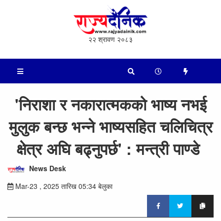
२२ श्रावण २०८३
'निराशा र नकारात्मकको भाष्य नभई
मुलुक बन्छ भन्ने भाष्यसहित चलिचित्र
क्षेत्र अघि बढ्नुपर्छ' : मन्त्री पाण्डे
News Desk
Mar-23 , 2025 तारिख 05:34 बेलुका