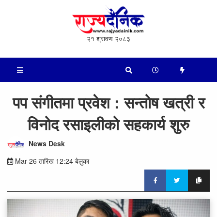
२१ श्रावण २०८३
पप संगीतमा प्रवेश : सन्तोष खत्री र
विनोद रसाइलीको सहकार्य शुरु
News Desk
Mar-26 तारिख 12:24 बेलुका