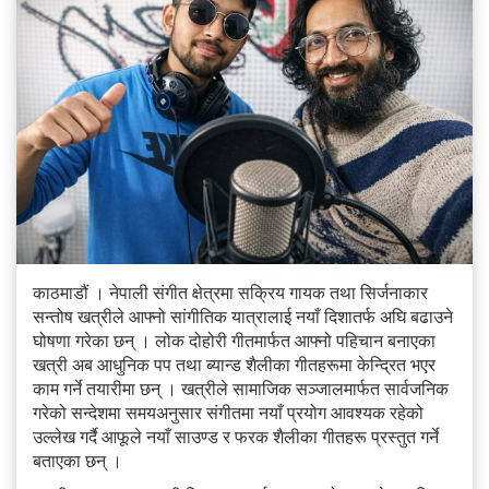
काठमाडौं । नेपाली संगीत क्षेत्रमा सक्रिय गायक तथा सिर्जनाकार
सन्तोष खत्रीले आफ्नो सांगीतिक यात्रालाई नयाँ दिशातर्फ अघि बढाउने
घोषणा गरेका छन् । लोक दोहोरी गीतमार्फत आफ्नो पहिचान बनाएका
खत्री अब आधुनिक पप तथा ब्यान्ड शैलीका गीतहरूमा केन्द्रित भएर
काम गर्ने तयारीमा छन् । खत्रीले सामाजिक सञ्जालमार्फत सार्वजनिक
गरेको सन्देशमा समयअनुसार संगीतमा नयाँ प्रयोग आवश्यक रहेको
उल्लेख गर्दै आफूले नयाँ साउण्ड र फरक शैलीका गीतहरू प्रस्तुत गर्ने
बताएका छन् ।