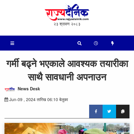
२३ श्रावण २०८३
गर्मी बढ्ने भएकाले आवश्यक तयारीका
साथै सावधानी अपनाउन
News Desk
Jun-09 , 2024 तारिख 06:10 बेलुका