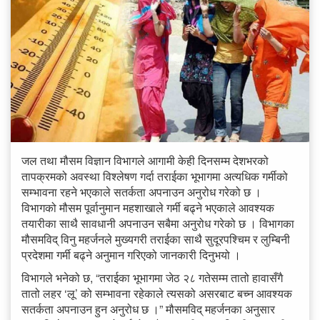
जल तथा मौसम विज्ञान विभागले आगामी केही दिनसम्म देशभरको
तापक्रमको अवस्था विश्लेषण गर्दा तराईका भूभागमा अत्यधिक गर्मीको
सम्भावना रहने भएकाले सतर्कता अपनाउन अनुरोध गरेको छ ।
विभागको मौसम पूर्वानुमान महशाखाले गर्मी बढ्ने भएकाले आवश्यक
तयारीका साथै सावधानी अपनाउन सबैमा अनुरोध गरेको छ । विभागका
मौसमविद् विनु महर्जनले मुख्यगरी तराईका साथै सुदूरपश्चिम र लुम्बिनी
प्रदेशमा गर्मी बढ्ने अनुमान गरिएको जानकारी दिनुभयो ।
विभागले भनेको छ, “तराईका भूभागमा जेठ २८ गतेसम्म तातो हावासँगै
तातो लहर ‘लू’ को सम्भावना रहेकाले त्यसको असरबाट बच्न आवश्यक
सतर्कता अपनाउन हुन अनुरोध छ ।” मौसमविद् महर्जनका अनुसार