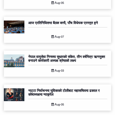
Aug-05
आज प्रतिनिधिसभा बैठक बस्दै, पाँच विधेयक प्रस्तुत हुने
Aug-07
नेपाल वायुसेवा निगममा सुधारको संकेत, तीन वर्षभित्र ऋणमुक्त
बनाउने कार्यकारी अध्यक्ष श्रेष्ठको लक्ष्य
Aug-03
नाट्टा निर्वाचनमा युविकाको टोलीबाट महासचिवमा ढकाल र
कोषाध्यक्षमा प्याकुरेल
Aug-05