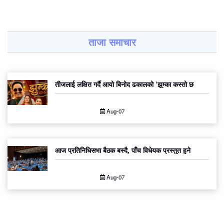
ताजा समाचार
तीजलाई लक्षित गर्दै आयो बिनोद ढकालको ‘झुम्का कस्तो छ
Aug-07
आज प्रतिनिधिसभा बैठक बस्दै, पाँच विधेयक प्रस्तुत हुने
Aug-07