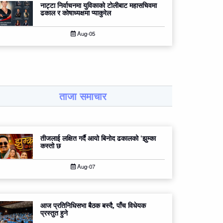
नाट्टा निर्वाचनमा युविकाको टोलीबाट महासचिवमा
ढकाल र कोषाध्यक्षमा प्याकुरेल
Aug-05
ताजा समाचार
तीजलाई लक्षित गर्दै आयो बिनोद ढकालको ‘झुम्का
कस्तो छ
Aug-07
आज प्रतिनिधिसभा बैठक बस्दै, पाँच विधेयक
प्रस्तुत हुने