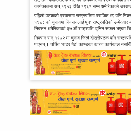
कार्यकालमा सन् १९५३ देखि १९६१ सम्म अमेरिकाको उपराष्
पहिलो पटकको प्रयासमा राष्ट्रपतिमा पराजित भए पनि निक्सन
१९६८ को चुनावमा निक्सनलाई पुनः राष्ट्रपतिको उम्मेदवार बना
निक्सन अमेरिकाको ३७ औं राष्ट्रपति चुनिन सफल भएका थ
निक्सन सन् १९७२ मा चुनाव जित्दै दोस्रोपटक पनि राष्ट्रपत
पाएनन् । चर्चित ‘वाटर गेट’ काण्डका कारण कार्यकाल नसकि