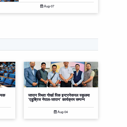
Aug-07
धेयक
जापान स्थित गोर्खा पिक इन्टरनेसनल स्कुलमा
‘एडुब्रिज नेपाल-जापान’ कार्यक्रम सम्पन्न
Aug-04