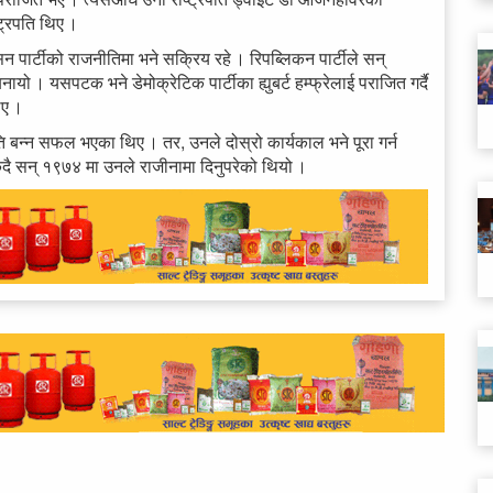
ट्रपति थिए ।
 पार्टीको राजनीतिमा भने सक्रिय रहे । रिपब्लिकन पार्टीले सन्
यो । यसपटक भने डेमोक्रेटिक पार्टीका ह्युबर्ट हम्फ्रेलाई पराजित गर्दै
िए ।
ि बन्न सफल भएका थिए । तर, उनले दोस्रो कार्यकाल भने पूरा गर्न
ँदै सन् १९७४ मा उनले राजीनामा दिनुपरेको थियो ।