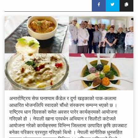
अन्तर्राष्ट्रिय सेफ घनश्याम कँडेल र दुर्गा खड्काको पाक-कलामा
आधारित भोजनलिपि स्वादको चौंथो संस्करण सम्पन्न भएको छ ।
राष्ट्रिय धान दिवसको समेत अवसर पारेर कार्यक्रमको आयोजना
गरिएको हो । नेपाली खाना प्रवर्धन अभियान र सिलौटो कटेजले
आयोजना गरेको कार्यक्रममा विभिन्न जिल्लामा उत्पादित कृषि उपजबाट
बनेका परिकार प्रस्तुत गरिएको थियो । नेपाली सांगीतिक धुनसहित