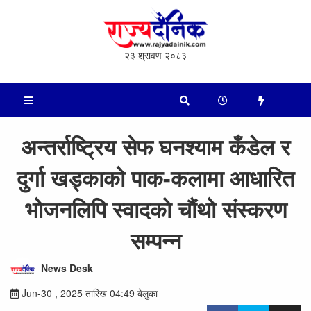
२३ श्रावण २०८३
अन्तर्राष्ट्रिय सेफ घनश्याम कँडेल र
दुर्गा खड्काको पाक-कलामा आधारित
भोजनलिपि स्वादको चौंथो संस्करण
सम्पन्न
News Desk
Jun-30 , 2025 तारिख 04:49 बेलुका