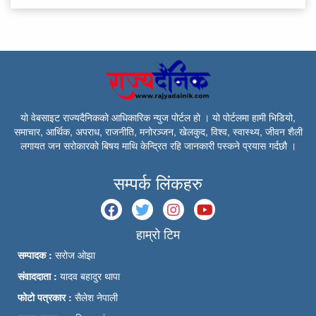
यो वेबसाइट राज्यदैनिकको आधिकारिक न्युज पोर्टल हो । यो पोर्टलमा हामी भिडियो,
समाचार, आर्थिक, अपराध, राजनीति, मनोरञ्जन, खेलकुद, विश्व, स्वास्थ्य, जीवन शैली
लगायत जन सरोकारको बिषय माथि केन्द्रित रहि जानकारी पस्कने प्रयास गर्दछौ ।
सम्पर्क लिंकहरु
हाम्रो टिम
सम्पादक :
सरोज ओझा
संवाददाता :
यादव बहादुर थापा
फोटो पत्रकार :
सैलेश नेपाली