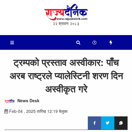
२२ श्रावण २०८३
ट्रम्पको प्रस्ताव अस्वीकार: पाँच
अरब राष्ट्रले प्यालेस्टिनी शरण दिन
अस्वीकृत गरे
News Desk
Feb-04 , 2025 तारिख 12:19 बेलुका