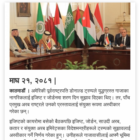
माघ २१, २०८१ |
काठमाडौं ।
अमेरिकी पूर्वराष्ट्रपति डोनाल्ड ट्रम्पले युद्धग्रस्त गाजाका
नागरिकलाई इजिप्ट र जोर्डनमा शरण दिन सुझाव दिएका थिए। तर, पाँच
प्रमुख अरब राष्ट्रले उनको प्रस्तावलाई संयुक्त रूपमा अस्वीकार
गरेका छन्।
इजिप्टको कायरोमा बसेको बैठकपछि इजिप्ट, जोर्डन, साउदी अरब,
कतार र संयुक्त अरब इमिरेट्सका विदेशमन्त्रीहरूले ट्रम्पको सुझावलाई
अस्वीकार गर्ने निर्णय गरेका हुन्। उनीहरूले गाजावासीलाई आफ्नै भूमिमा