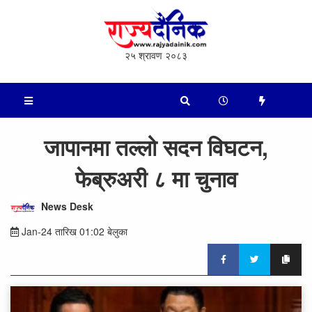
२५ श्रावण २०८३
जापानमा तल्लो सदन विघटन,
फेब्रुअरी ८ मा चुनाव
News Desk
Jan-24 तारिख 01:02 बेलुका