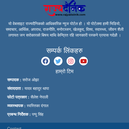
यो वेबसाइट राज्यदैनिकको आधिकारिक न्युज पोर्टल हो । यो पोर्टलमा हामी भिडियो,
समाचार, आर्थिक, अपराध, राजनीति, मनोरञ्जन, खेलकुद, विश्व, स्वास्थ्य, जीवन शैली
लगायत जन सरोकारको बिषय माथि केन्द्रित रहि जानकारी पस्कने प्रयास गर्दछौ ।
सम्पर्क लिंकहरु
हाम्रो टिम
सम्पादक :
सरोज ओझा
संवाददाता :
यादव बहादुर थापा
फोटो पत्रकार :
सैलेश नेपाली
व्यवस्थापक :
स्वस्तिका दंगाल
प्रबन्ध निर्देशक :
पप्पु सिंह
Contact