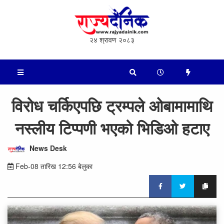
२४ श्रावण २०८३
विरोध चर्किएपछि ट्रम्पले ओबामामाथि
नस्लीय टिप्पणी भएको भिडिओ हटाए
News Desk
Feb-08 तारिख 12:56 बेलुका