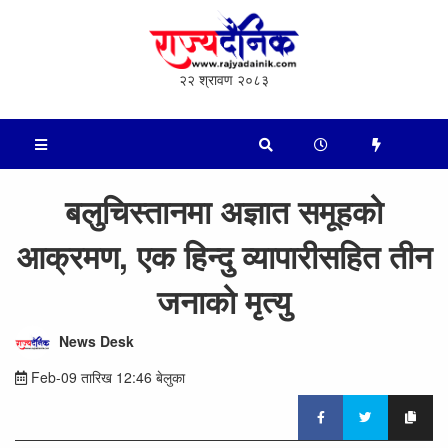
२२ श्रावण २०८३
बलुचिस्तानमा अज्ञात समूहको
आक्रमण, एक हिन्दु व्यापारीसहित तीन
जनाको मृत्यु
News Desk
Feb-09 तारिख 12:46 बेलुका