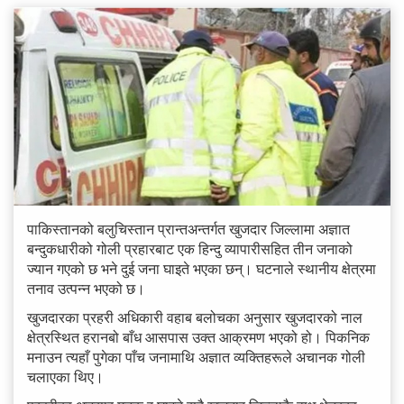
पाकिस्तानको बलुचिस्तान प्रान्तअन्तर्गत खुजदार जिल्लामा अज्ञात
बन्दुकधारीको गोली प्रहारबाट एक हिन्दु व्यापारीसहित तीन जनाको
ज्यान गएको छ भने दुई जना घाइते भएका छन्। घटनाले स्थानीय क्षेत्रमा
तनाव उत्पन्न भएको छ।
खुजदारका प्रहरी अधिकारी वहाब बलोचका अनुसार खुजदारको नाल
क्षेत्रस्थित हरानबो बाँध आसपास उक्त आक्रमण भएको हो। पिकनिक
मनाउन त्यहाँ पुगेका पाँच जनामाथि अज्ञात व्यक्तिहरूले अचानक गोली
चलाएका थिए।