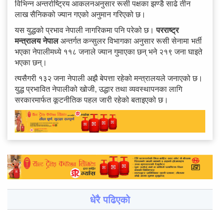
विभिन्न अन्तर्राष्ट्रिय आकलनअनुसार रूसी पक्षका झण्डै साढे तीन
लाख सैनिकको ज्यान गएको अनुमान गरिएको छ।
यस युद्धको प्रभाव नेपाली नागरिकमा पनि परेको छ।
परराष्ट्र
मन्त्रालय नेपाल
अन्तर्गत कन्सुलर विभागका अनुसार रूसी सेनामा भर्ती
भएका नेपालीमध्ये ११८ जनाले ज्यान गुमाएका छन् भने २१९ जना घाइते
भएका छन्।
त्यसैगरी १३२ जना नेपाली अझै बेपत्ता रहेको मन्त्रालयले जनाएको छ।
युद्ध प्रभावित नेपालीको खोजी, उद्धार तथा व्यवस्थापनका लागि
सरकारमार्फत कूटनीतिक पहल जारी रहेको बताइएको छ।
धेरै पढिएको