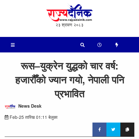
२३ श्रावण २०८३
रूस–युक्रेन युद्धको चार वर्ष:
हजारौँको ज्यान गयो, नेपाली पनि
प्रभावित
News Desk
Feb-25 तारिख 01:11 बेलुका