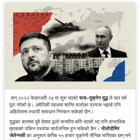
सन् २०२२ फेब्रुअरी २४ मा सुरु भएको
रूस–युक्रेन युद्ध
ले चार वर्ष
पूरा गरेको छ। अमेरिकी पहलमा शान्ति वार्ताका प्रयास भइरहे पनि
अहिलेसम्म स्थायी समाधान निस्कन सकेको छैन।
युद्धका क्रममा दुवै देशमा ठूलो मानवीय क्षति भएको भए पनि वास्तविक
मृतकको यकिन तथ्यांक सार्वजनिक हुन सकेको छैन।
भोलोदोमिर
जेलेन्स्की
का अनुसार करिब ५५ हजार युक्रेनी सैनिक मारिएका छन् भने