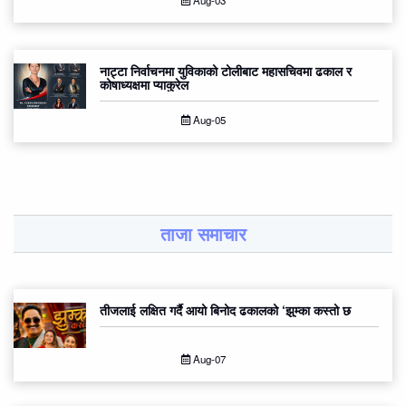
Aug-03
नाट्टा निर्वाचनमा युविकाको टोलीबाट महासचिवमा ढकाल र
कोषाध्यक्षमा प्याकुरेल
Aug-05
ताजा समाचार
तीजलाई लक्षित गर्दै आयो बिनोद ढकालको ‘झुम्का कस्तो छ
Aug-07