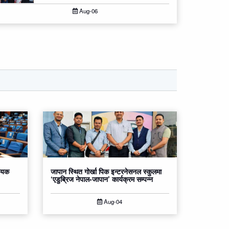
Aug-06
धेयक
जापान स्थित गोर्खा पिक इन्टरनेसनल स्कुलमा
‘एडुब्रिज नेपाल-जापान’ कार्यक्रम सम्पन्न
Aug-04