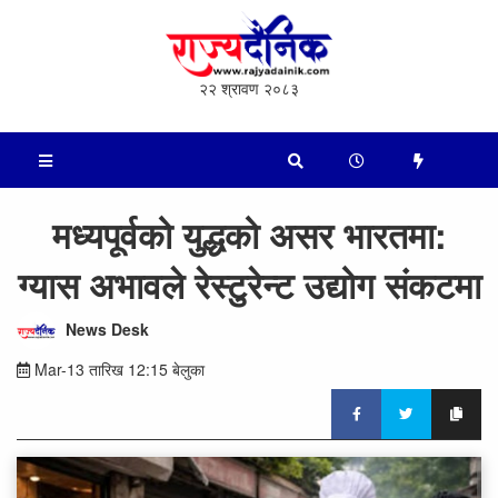
२२ श्रावण २०८३
मध्यपूर्वको युद्धको असर भारतमा:
ग्यास अभावले रेस्टुरेन्ट उद्योग संकटमा
News Desk
Mar-13 तारिख 12:15 बेलुका