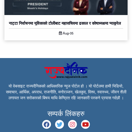
नाट्टा निर्वाचनमा युविकाको टोलीबाट महासचिवमा ढकाल र कोषाध्यक्षमा प्याकुरेल
Aug-05
यो वेबसाइट राज्यदैनिकको आधिकारिक न्युज पोर्टल हो । यो पोर्टलमा हामी भिडियो,
समाचार, आर्थिक, अपराध, राजनीति, मनोरञ्जन, खेलकुद, विश्व, स्वास्थ्य, जीवन शैली
लगायत जन सरोकारको बिषय माथि केन्द्रित रहि जानकारी पस्कने प्रयास गर्दछौ ।
सम्पर्क लिंकहरु