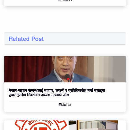
Related Post
नेपाल-जापान सम्बन्धलाई व्यापार, लगानी र प्रविधिमार्फत नयाँ उचाइमा
पुर्‍याउनुपर्नेमा निवर्तमान अध्यक्ष मल्लको जोड
Jul-31