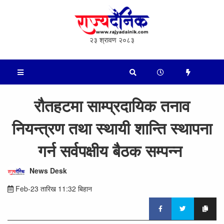
२३ श्रावण २०८३
रौत​ह​ट​मा साम्प्रदायिक तनाव
नियन्त्रण तथा स्थायी शान्ति स्थापना
गर्न सर्वपक्षीय बैठक सम्पन्न
News Desk
Feb-23 तारिख 11:32 बिहान