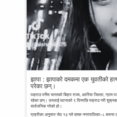
झापा : झापाको दमकमा एक युवतीको हत्
परेका छन्।
पक्राउ पर्नेमा भारतको बिहार राज्य, अररिया जिल्ला, ग्राम
रहेका छन्। उनलाई घटनाको ९ दिनपछि पक्राउ गरी शुक्रबार 
सार्वजनिक गरेको हो।
प्रहरीका अनुसार जेठ १३ गते दमक नगरपालिका–८ बसन्त टोलक