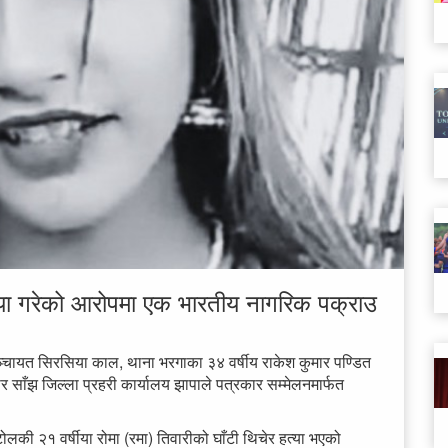
या गरेको आरोपमा एक भारतीय नागरिक पक्राउ
 पञ्चायत सिरसिया काल, थाना भरगाका ३४ वर्षीय राकेश कुमार पण्डित
साँझ जिल्ला प्रहरी कार्यालय झापाले पत्रकार सम्मेलनमार्फत
ी २१ वर्षीया रोमा (रमा) तिवारीको घाँटी थिचेर हत्या भएको