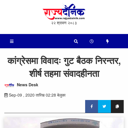
२२ श्रावण २०८३
कांग्रेसमा विवादः गुट बैठक निरन्तर,
शीर्ष तहमा संवादहीनता
News Desk
Sep-09 , 2020 तारिख 02:28 बेलुका