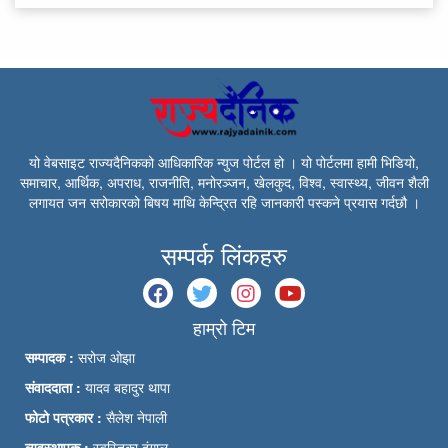
यो वेबसाइट राज्यदैनिकको आधिकारिक न्युज पोर्टल हो । यो पोर्टलमा हामी भिडियो,
समाचार, आर्थिक, अपराध, राजनीति, मनोरञ्जन, खेलकुद, विश्व, स्वास्थ्य, जीवन शैली
लगायत जन सरोकारको बिषय माथि केन्द्रित रहि जानकारी पस्कने प्रयास गर्दछौ ।
सम्पर्क लिंकहरु
हाम्रो टिम
सम्पादक :
सरोज ओझा
संवाददाता :
यादव बहादुर थापा
फोटो पत्रकार :
सैलेश नेपाली
व्यवस्थापक :
स्वस्तिका दंगाल