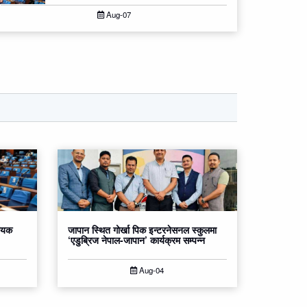
Aug-07
धेयक
जापान स्थित गोर्खा पिक इन्टरनेसनल स्कुलमा
‘एडुब्रिज नेपाल-जापान’ कार्यक्रम सम्पन्न
Aug-04