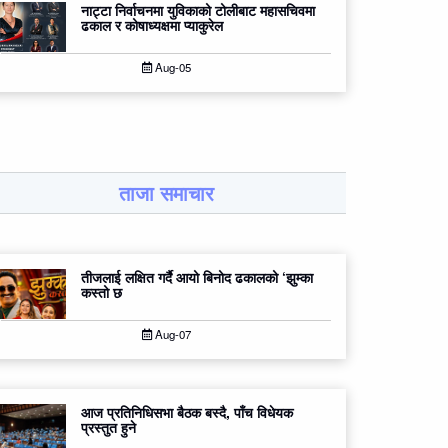
नाट्टा निर्वाचनमा युविकाको टोलीबाट महासचिवमा
ढकाल र कोषाध्यक्षमा प्याकुरेल
Aug-05
ताजा समाचार
तीजलाई लक्षित गर्दै आयो बिनोद ढकालको ‘झुम्का
कस्तो छ
Aug-07
आज प्रतिनिधिसभा बैठक बस्दै, पाँच विधेयक
प्रस्तुत हुने