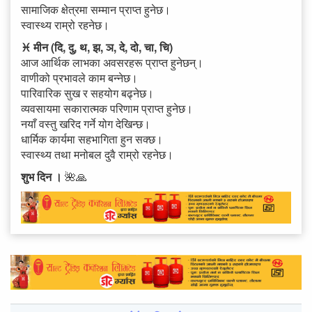
सामाजिक क्षेत्रमा सम्मान प्राप्त हुनेछ।
स्वास्थ्य राम्रो रहनेछ।
♓ मीन (दि, दु, थ, झ, ञ, दे, दो, चा, चि)
आज आर्थिक लाभका अवसरहरू प्राप्त हुनेछन्।
वाणीको प्रभावले काम बन्नेछ।
पारिवारिक सुख र सहयोग बढ्नेछ।
व्यवसायमा सकारात्मक परिणाम प्राप्त हुनेछ।
नयाँ वस्तु खरिद गर्ने योग देखिन्छ।
धार्मिक कार्यमा सहभागिता हुन सक्छ।
स्वास्थ्य तथा मनोबल दुवै राम्रो रहनेछ।
शुभ दिन ।
🌺🙏