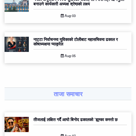
बनाउने कार्यकारी अध्यक्ष श्रेष्ठको लक्ष्य
Aug-03
नाट्टा निर्वाचनमा युविकाको टोलीबाट महासचिवमा ढकाल र
कोषाध्यक्षमा प्याकुरेल
Aug-05
ताजा समाचार
तीजलाई लक्षित गर्दै आयो बिनोद ढकालको ‘झुम्का कस्तो छ
Aug-07