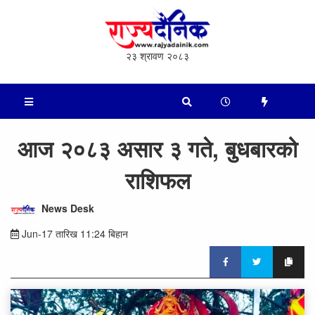
२३ श्रावण २०८३
आज २०८३ असार ३ गते, बुधबारको
राशिफल
News Desk
Jun-17 तारिख 11:24 बिहान