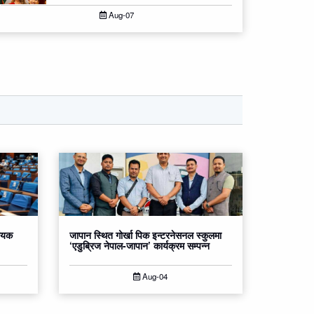
Aug-07
धेयक
जापान स्थित गोर्खा पिक इन्टरनेसनल स्कुलमा
‘एडुब्रिज नेपाल-जापान’ कार्यक्रम सम्पन्न
Aug-04