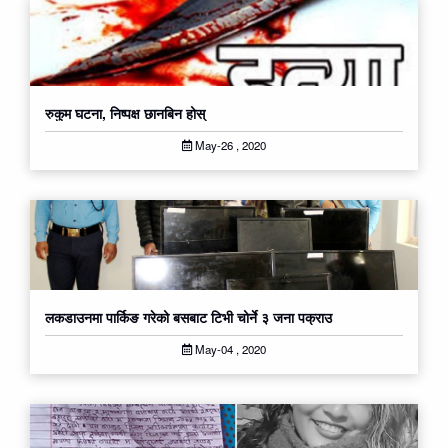
रुकुम घटना, निष्पक्ष छानबिन होस्
May-26 , 2020
लकडाउनमा पार्किङ गरेको बसबाट टिभी चोर्ने ३ जना पक्राउ
May-04 , 2020