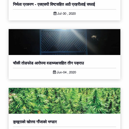
निर्मला प्रकरण - एसएसपी विष्टसहित आठै प्रहरीलाई सफाई
Jul-30 , 2020
चौकी तोडफोड आरोपमा वडाध्यक्षसहित तीन पक्राउ
Jun-04 , 2020
कुखुराको खोरमा गाँजाको भण्डार