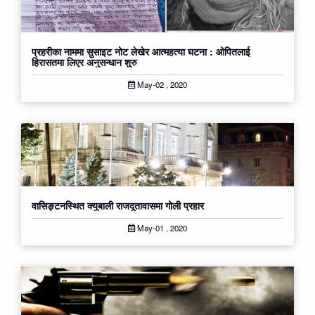
प्रहरीका नाममा सुसाइट नोट लेखेर आत्महत्या घटना : ओपितलाई
हिरासतमा लिएर अनुसन्धान शुरु
May-02 , 2020
वासिङ्टनस्थित क्युबाली राजदूतावासमा गोली प्रहार
May-01 , 2020