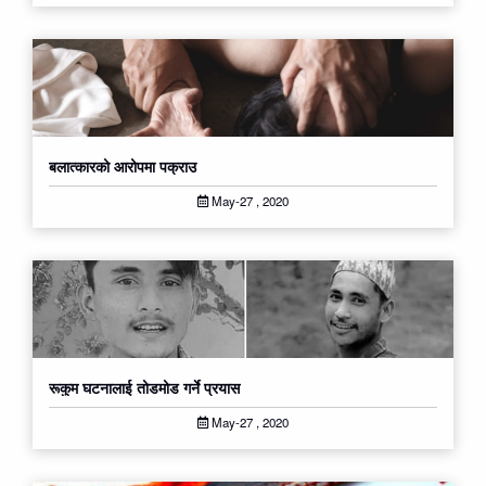
बलात्कारको आरोपमा पक्राउ
May-27 , 2020
रूकुम घटनालाई तोडमोड गर्ने प्रयास
May-27 , 2020