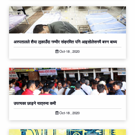
अस्पतालले शैया लुकाउँदा गम्भीर संक्रमित पनि आइसोलेसनमै बस्न बाध्य
Oct-18 , 2020
उपत्यका छाड्ने यात्रुमा कमी
Oct-18 , 2020