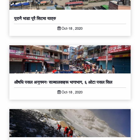
पुरानै भाडा पूरै सिटमा यात्रु
Oct-18 , 2020
औषधि पसल अनुगमनः सञ्चालकहरू भागाभाग, ६ ओटा पसल सिल
Oct-18 , 2020