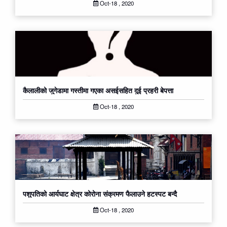
Oct-18 , 2020
कैलालीको जुगेडामा गस्तीमा गएका असईसहित दुई प्रहरी बेपत्ता
Oct-18 , 2020
पशुपतिको आर्यघाट क्षेत्र कोरोना संक्रमण फैलाउने हटस्पट बन्दै
Oct-18 , 2020