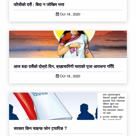
फौजीको दसैं : बिदा न जोखिम भत्ता
Oct-18 , 2020
आज बडा दसैंको दोस्रो दिन, ब्रह्मचारिणी माताको पूजा आराधना गरिँदै
Oct-18 , 2020
सरकार किन चाहन्छ फोन ट्यापिङ ?