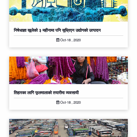
निषेधाज्ञा खुलेको ३ महीनामा पनि सुध्रिएन उद्योगको उत्पादन
Oct-18 , 2020
तिहारका लागि फूलमालाको तयारीमा व्यवसायी
Oct-18 , 2020