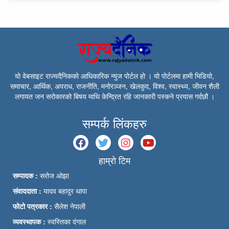
यो वेबसाइट राज्यदैनिकको आधिकारिक न्युज पोर्टल हो । यो पोर्टलमा हामी भिडियो,
समाचार, आर्थिक, अपराध, राजनीति, मनोरञ्जन, खेलकुद, विश्व, स्वास्थ्य, जीवन शैली
लगायत जन सरोकारको बिषय माथि केन्द्रित रहि जानकारी पस्कने प्रयास गर्दछौ ।
सम्पर्क लिंकहरु
हाम्रो टिम
सम्पादक :
सरोज ओझा
संवाददाता :
यादव बहादुर थापा
फोटो पत्रकार :
सैलेश नेपाली
व्यवस्थापक :
स्वस्तिका दंगाल