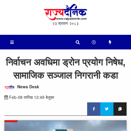
२३ श्रावण २०८३
निर्वाचन अवधिमा ड्रोन प्रयोग निषेध,
सामाजिक सञ्जाल निगरानी कडा
News Desk
Feb-08 तारिख 12:49 बेलुका