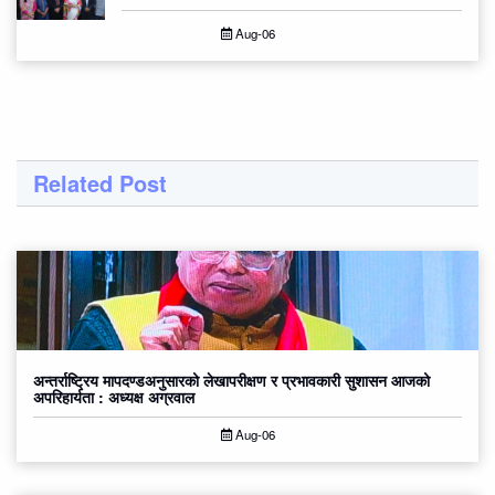
Aug-06
Related Post
अन्तर्राष्ट्रिय मापदण्डअनुसारको लेखापरीक्षण र प्रभावकारी सुशासन आजको
अपरिहार्यता : अध्यक्ष अग्रवाल
Aug-06