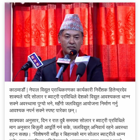
काठमाडौं | नेपाल विद्युत प्राधिकरणका कार्यकारी निर्देशक हितेन्द्रदेव
शाक्यले यदि सोलार र ब्याट्री प्रविधिले देशको विद्युत आवश्यकता धान्न
सक्ने अवस्थामा पुग्यो भने, महँगो जलविद्युत आयोजना निर्माण गर्नु
आवश्यक नपर्न सक्ने स्पष्ट पारेका छन्।
शाक्यका अनुसार, दिन र रात दुबै समयमा सोलार र ब्याट्री प्रविधिले
माग अनुसार बिजुली आपूर्ति गर्न सके, जलविद्युत् अनिवार्य रहने अवस्था
हट्न सक्छ। “विशेषगरी साँझ र बिहानको माग सोलार ब्याट्रीले धान्न