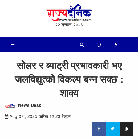
२२ श्रावण २०८३
सोलर र ब्याट्री प्रभावकारी भए
जलविद्युत्को विकल्प बन्न सक्छ :
शाक्य
News Desk
Aug-07 , 2025 तारिख 12:23 बेलुका