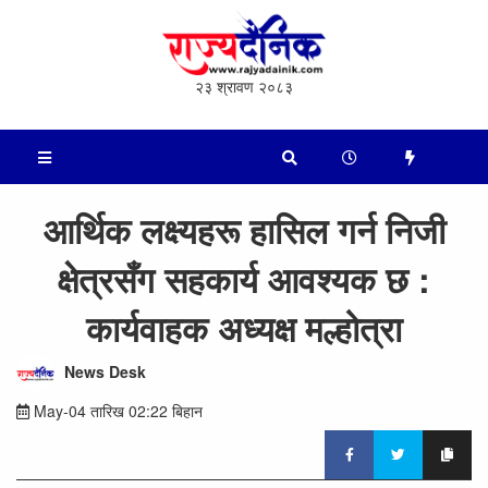
२३ श्रावण २०८३
आर्थिक लक्ष्यहरू हासिल गर्न निजी
क्षेत्रसँग सहकार्य आवश्यक छ :
कार्यवाहक अध्यक्ष मल्होत्रा
News Desk
May-04 तारिख 02:22 बिहान