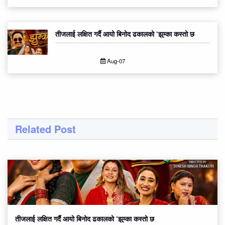
तीजलाई लक्षित गर्दै आयो बिनोद ढकालको ‘झुम्का कस्तो छ
Aug-07
Related Post
तीजलाई लक्षित गर्दै आयो बिनोद ढकालको ‘झुम्का कस्तो छ