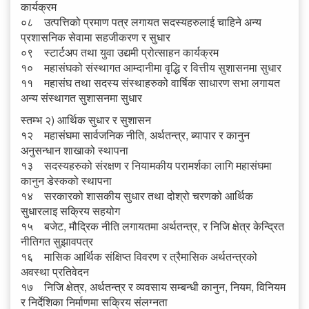
कार्यक्रम
०८ उत्पत्तिको प्रमाण पत्र लगायत सदस्यहरुलाई चाहिने अन्य
प्रशासनिक सेवामा सहजीकरण र सुधार
०९ स्टार्टअप तथा युवा उद्यमी प्रोत्साहन कार्यक्रम
१० महासंघको संस्थागत आम्दानीमा वृद्धि र वित्तीय सुशासनमा सुधार
११ महासंघ तथा सदस्य संस्थाहरुको वार्षिक साधारण सभा लगायत
अन्य संस्थागत सुशासनमा सुधार
स्तम्भ २) आर्थिक सुधार र सुशासन
१२ महासंघमा सार्वजनिक नीति, अर्थतन्त्र, ब्यापार र कानुन
अनुसन्धान शाखाको स्थापना
१३ सदस्यहरुको संरक्षण र नियामकीय परामर्शका लागि महासंघमा
कानुन डेस्कको स्थापना
१४ सरकारको शासकीय सुधार तथा दोश्रो चरणको आर्थिक
सुधारलाइ सक्रिय सहयोग
१५ बजेट, मौद्रिक नीति लगायतमा अर्थतन्त्र, र निजि क्षेत्र केन्द्रित
नीतिगत सुझावपत्र
१६ मासिक आर्थिक संक्षिप्त विवरण र त्रैमासिक अर्थतन्त्रको
अवस्था प्रतिवेदन
१७ निजि क्षेत्र, अर्थतन्त्र र व्यवसाय सम्बन्धी कानुन, नियम, विनियम
र निर्देशिका निर्माणमा सक्रिय संलग्नता