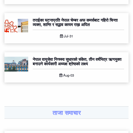
तराईका घटनाप्रति नेपाल चेम्बर अफ कमर्सबाट गहिरो चिन्ता
व्यक्त, शान्ति र सद्भाव कायम राख्न अपिल
Jul-31
नेपाल वायुसेवा निगममा सुधारको संकेत, तीन वर्षभित्र ऋणमुक्त
बनाउने कार्यकारी अध्यक्ष श्रेष्ठको लक्ष्य
Aug-03
ताजा समाचार