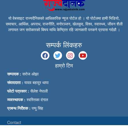
यो वेबसाइट राज्यदैनिकको आधिकारिक न्युज पोर्टल हो । यो पोर्टलमा हामी भिडियो,
समाचार, आर्थिक, अपराध, राजनीति, मनोरञ्जन, खेलकुद, विश्व, स्वास्थ्य, जीवन शैली
लगायत जन सरोकारको बिषय माथि केन्द्रित रहि जानकारी पस्कने प्रयास गर्दछौ ।
सम्पर्क लिंकहरु
हाम्रो टिम
सम्पादक :
सरोज ओझा
संवाददाता :
यादव बहादुर थापा
फोटो पत्रकार :
सैलेश नेपाली
व्यवस्थापक :
स्वस्तिका दंगाल
प्रबन्ध निर्देशक :
पप्पु सिंह
Contact