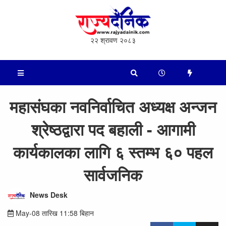
२२ श्रावण २०८३
महासंघका नवनिर्वाचित अध्यक्ष अन्जन
श्रेष्ठद्वारा पद बहाली - आगामी
कार्यकालका लागि ६ स्तम्भ ६० पहल
सार्वजनिक
News Desk
May-08 तारिख 11:58 बिहान