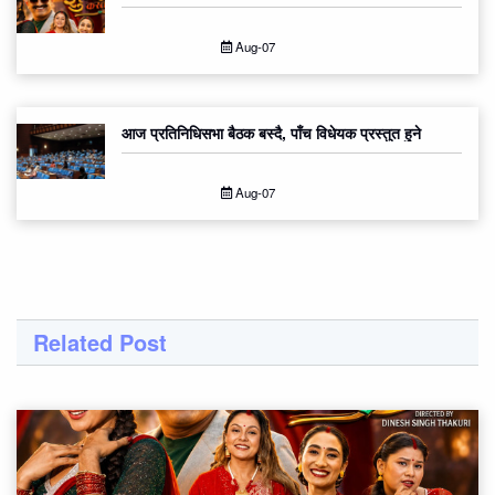
Aug-07
आज प्रतिनिधिसभा बैठक बस्दै, पाँच विधेयक प्रस्तुत हुने
Aug-07
Related Post