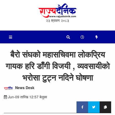
२३ श्रावण २०८३
बैरो संघको महासचिवमा लोकप्रिय
गायक हरि डाँगी विजयी , व्यवसायीको
भरोसा टुट्न नदिने घोषणा
News Desk
Jun-09 तारिख 12:57 बेलुका