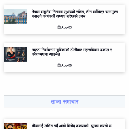
नेपाल वायुसेवा निगममा सुधारको संकेत, तीन वर्षभित्र ऋणमुक्त
बनाउने कार्यकारी अध्यक्ष श्रेष्ठको लक्ष्य
Aug-03
नाट्टा निर्वाचनमा युविकाको टोलीबाट महासचिवमा ढकाल र
कोषाध्यक्षमा प्याकुरेल
Aug-05
ताजा समाचार
तीजलाई लक्षित गर्दै आयो बिनोद ढकालको ‘झुम्का कस्तो छ