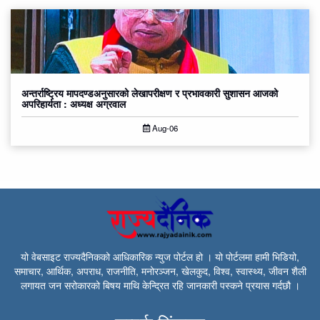
अन्तर्राष्ट्रिय मापदण्डअनुसारको लेखापरीक्षण र प्रभावकारी सुशासन आजको
अपरिहार्यता : अध्यक्ष अग्रवाल
Aug-06
यो वेबसाइट राज्यदैनिकको आधिकारिक न्युज पोर्टल हो । यो पोर्टलमा हामी भिडियो,
समाचार, आर्थिक, अपराध, राजनीति, मनोरञ्जन, खेलकुद, विश्व, स्वास्थ्य, जीवन शैली
लगायत जन सरोकारको बिषय माथि केन्द्रित रहि जानकारी पस्कने प्रयास गर्दछौ ।