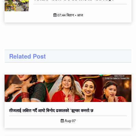
07:44 बिहान • आज
Related Post
तीजलाई लक्षित गर्दै आयो बिनोद ढकालको ‘झुम्का कस्तो छ
Aug-07