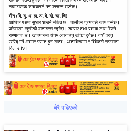
सकारात्मक समाचारले मन प्रसन्न रहनेछ।
मीन (दि, दु, थ, झ, ञ, दे, दो, चा, चि)
आर्थिक पक्षमा सुधार आउने संकेत छ। बोलीको प्रभावले काम बन्नेछ।
परिवारमा खुसीको वातावरण रहनेछ। व्यापार तथा पेशामा लाभ मिल्ने
सम्भावना छ। खानपानमा संयम अपनाउनु उचित हुनेछ। नयाँ वस्तु
खरिद गर्ने अवसर प्राप्त हुन सक्छ। आत्मविश्वास र विवेकले सफलता
दिलाउनेछ।
धेरै पढिएको