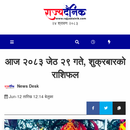
२४ श्रावण २०८३
आज २०८३ जेठ २९ गते, शुक्रबारको
राशिफल
News Desk
Jun-12 तारिख 12:14 बेलुका