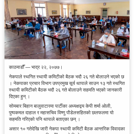
काठमाडौँ — भाद्र २२, २०७७।
नेकपाले स्थगित स्थायी कमिटीको बैठक भदौ २६ गते बोलाउने भएको छ
। नेकपाका प्रचार विभाग उपप्रमुख सूर्य थापाले साउन १३ गते स्थगित
स्थायी कमिटीको बैठक भदौ २६ गते बोलाउने सहमति भएको जानकारी
दिएका हुन् ।
सोमबार बिहान बालुवाटारमा पार्टीका अध्यक्षद्वय केपी शर्मा ओली,
पुष्पकमल दाहाल र महासचिव विष्णु पौडेलसहितको छलफलमा यो
सहमति गरिएको पनि थापाले बताएका छन् ।
असार १० गतेदेखि जारी नेकपा स्थायी कमिटी बैठक आन्तरिक विवादका