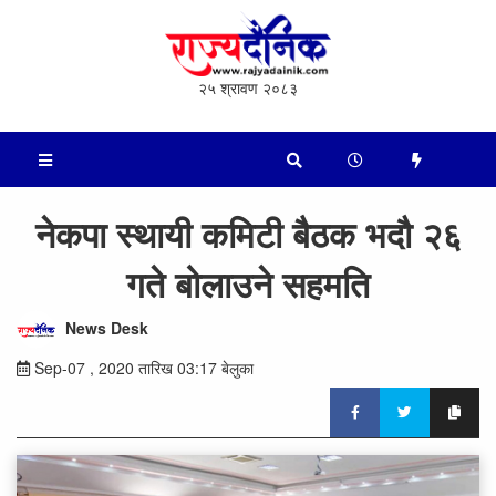
२५ श्रावण २०८३
नेकपा स्थायी कमिटी बैठक भदौ २६
गते बोलाउने सहमति
News Desk
Sep-07 , 2020 तारिख 03:17 बेलुका