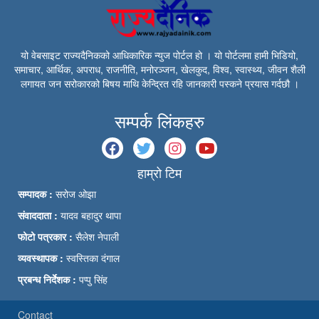
यो वेबसाइट राज्यदैनिकको आधिकारिक न्युज पोर्टल हो । यो पोर्टलमा हामी भिडियो,
समाचार, आर्थिक, अपराध, राजनीति, मनोरञ्जन, खेलकुद, विश्व, स्वास्थ्य, जीवन शैली
लगायत जन सरोकारको बिषय माथि केन्द्रित रहि जानकारी पस्कने प्रयास गर्दछौ ।
सम्पर्क लिंकहरु
हाम्रो टिम
सम्पादक :
सरोज ओझा
संवाददाता :
यादव बहादुर थापा
फोटो पत्रकार :
सैलेश नेपाली
व्यवस्थापक :
स्वस्तिका दंगाल
प्रबन्ध निर्देशक :
पप्पु सिंह
Contact