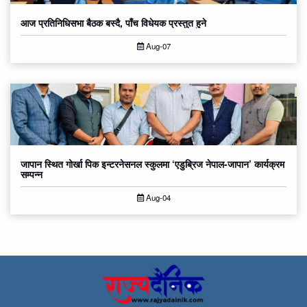
आज प्रतिनिधिसभा बैठक बस्दै, पाँच विधेयक प्रस्तुत हुने
Aug-07
जापान स्थित गोर्खा पिक इन्टरनेसनल स्कुलमा ‘एडुब्रिज नेपाल-जापान’ कार्यक्रम
सम्पन्न
Aug-04