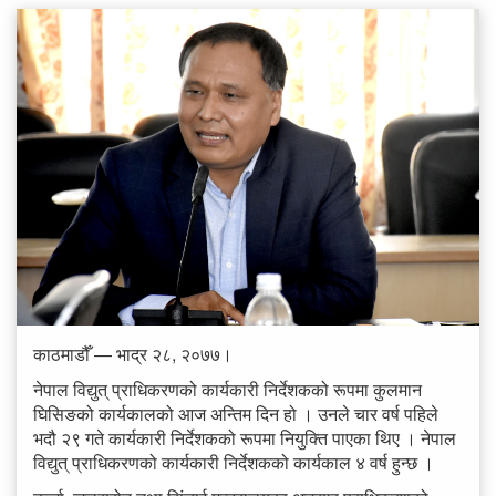
काठमाडौँ — भाद्र २८, २०७७।
नेपाल विद्युत् प्राधिकरणको कार्यकारी निर्देशकको रूपमा कुलमान
घिसिङको कार्यकालको आज अन्तिम दिन हो । उनले चार वर्ष पहिले
भदौ २९ गते कार्यकारी निर्देशकको रूपमा नियुक्ति पाएका थिए । नेपाल
विद्युत् प्राधिकरणको कार्यकारी निर्देशकको कार्यकाल ४ वर्ष हुन्छ ।