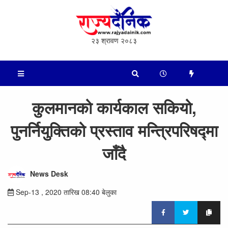
२३ श्रावण २०८३
कुलमानको कार्यकाल सकियो,
पुनर्नियुक्तिको प्रस्ताव मन्त्रिपरिषद्‍मा
जाँदै
News Desk
Sep-13 , 2020 तारिख 08:40 बेलुका