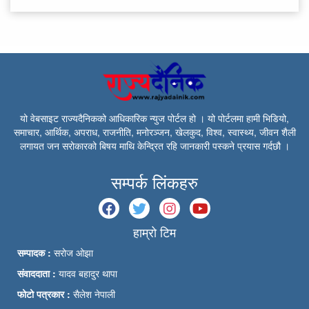
यो वेबसाइट राज्यदैनिकको आधिकारिक न्युज पोर्टल हो । यो पोर्टलमा हामी भिडियो,
समाचार, आर्थिक, अपराध, राजनीति, मनोरञ्जन, खेलकुद, विश्व, स्वास्थ्य, जीवन शैली
लगायत जन सरोकारको बिषय माथि केन्द्रित रहि जानकारी पस्कने प्रयास गर्दछौ ।
सम्पर्क लिंकहरु
हाम्रो टिम
सम्पादक :
सरोज ओझा
संवाददाता :
यादव बहादुर थापा
फोटो पत्रकार :
सैलेश नेपाली