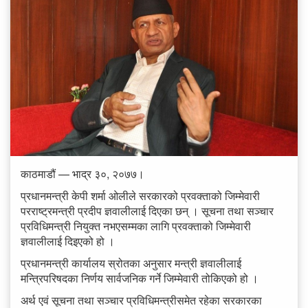
काठमाडौं — भाद्र ३०, २०७७।
प्रधानमन्त्री केपी शर्मा ओलीले सरकारको प्रवक्ताको जिम्मेवारी
परराष्ट्रमन्त्री प्रदीप ज्ञवालीलाई दिएका छन् । सूचना तथा सञ्चार
प्रविधिमन्त्री नियुक्त नभएसम्मका लागि प्रवक्ताको जिम्मेवारी
ज्ञवालीलाई दिइएको हो ।
प्रधानमन्त्री कार्यालय स्रोतका अनुसार मन्त्री ज्ञवालीलाई
मन्त्रिपरिषदका निर्णय सार्वजनिक गर्ने जिम्मेवारी तोकिएको हो ।
अर्थ एवं सूचना तथा सञ्चार प्रविधिमन्त्रीसमेत रहेका सरकारका