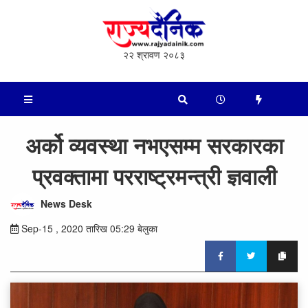
२२ श्रावण २०८३
अर्को व्यवस्था नभएसम्म सरकारका
प्रवक्तामा परराष्ट्रमन्त्री ज्ञवाली
News Desk
Sep-15 , 2020 तारिख 05:29 बेलुका