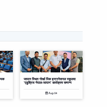
धेयक
जापान स्थित गोर्खा पिक इन्टरनेसनल स्कुलमा
‘एडुब्रिज नेपाल-जापान’ कार्यक्रम सम्पन्न
Aug-04