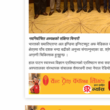
नवनिर्वाचित अध्यक्षको संक्षिप्त चिनारी
भारतको ख्यातिप्राप्त अल इण्डिया इन्स्टिच्युट अफ मेडिकल 
क्षेत्रमा पाँच दशक भन्दा बढीको अनुभव संगाल्नुभएका डा. श्रे
अग्रणी चिकित्सक हुनुहुन्छ ।
हाल पाटन स्वास्थ्य विज्ञान प्रतिष्ठानको प्रतिष्ठान सभा 
अस्पतालका संस्थापक संचालक शेयरधनी तथा नेपाल रेडियोल