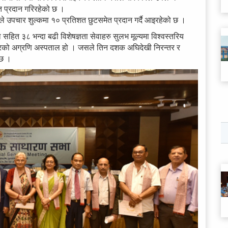
 प्रदान गरिरहेको छ ।
ले उपचार शुल्कमा १० प्रतिशत छुटसमेत प्रदान गर्दै आइरहेको छ ।
सहित ३८ भन्दा बढी विशेषज्ञता सेवाहरु सुलभ मूल्यमा विश्वस्तरिय
ेत्रको अग्रणि अस्पताल हो । जसले तिन दशक अघिदेखी निरन्तर र
 छ ।