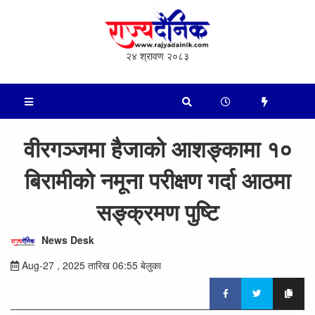
२४ श्रावण २०८३
वीरगञ्जमा हैजाको आशङ्कामा १०
बिरामीको नमूना परीक्षण गर्दा आठमा
सङ्क्रमण पुष्टि
News Desk
Aug-27 , 2025 तारिख 06:55 बेलुका