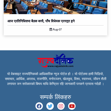
आज प्रतिनिधिसभा बैठक बस्दै, पाँच विधेयक प्रस्तुत हुने
Aug-07
यो वेबसाइट राज्यदैनिकको आधिकारिक न्युज पोर्टल हो । यो पोर्टलमा हामी भिडियो,
समाचार, आर्थिक, अपराध, राजनीति, मनोरञ्जन, खेलकुद, विश्व, स्वास्थ्य, जीवन शैली
लगायत जन सरोकारको बिषय माथि केन्द्रित रहि जानकारी पस्कने प्रयास गर्दछौ ।
सम्पर्क लिंकहरु