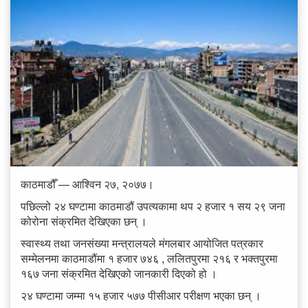
काठमाडौँ — आश्विन २७, २०७७।
पछिल्लो २४ घण्टामा काठमाडौं उपत्यकामा थप २ हजार १ सय २९ जना
कोरोना संक्रमित देखिएका छन् ।
स्वास्थ्य तथा जनसंख्या मन्त्रालयले मंगलबार आयोजित पत्रकार
सम्मेलनमा काठमाडौंमा १ हजार ७४६ , ललितपुरमा २१६ र भक्तपुरमा
१६७ जना संक्रमित देखिएको जानकारी दिएको हो ।
२४ घण्टामा जम्मा १५ हजार ५७७ पीसीआर परीक्षण भएका छन् ।