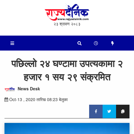
२३ श्रावण २०८३
पछिल्लो २४ घण्टामा उपत्यकामा २
हजार १ सय २९ संक्रमित
News Desk
Oct-13 , 2020 तारिख 08:23 बेलुका