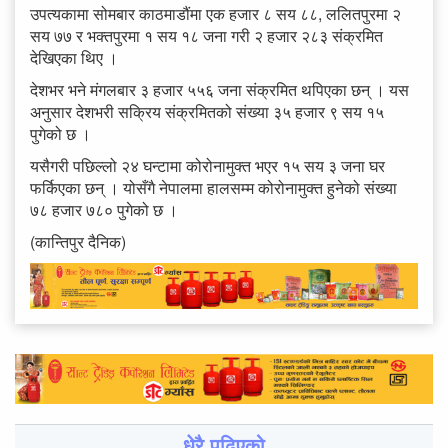
उपत्यकामा सोमबार काठमाडौंमा एक हजार ८ सय ८८, ललितपुरमा २
सय ७७ र भक्तपुरमा १ सय १८ जना गरी २ हजार २८३ संक्रमित
देखिएका थिए ।
देशभर भने मंगलबार ३ हजार ५५६ जना संक्रमित थपिएका छन् । यस
अनुसार देशभरी सक्रिय संक्रमितको संख्या ३५ हजार ९ सय १५
पुगेको छ ।
यसैगरी पछिल्लो २४ घन्टामा कोरोनामुक्त भएर १५ सय ३ जना घर
फर्किएका छन् । योसँगै नेपालमा हालसम्म कोरोनामुक्त हुनेको संख्या
७८ हजार ७८० पुगेको छ ।
(कान्तिपुर दैनिक)
धेरै पढिएको