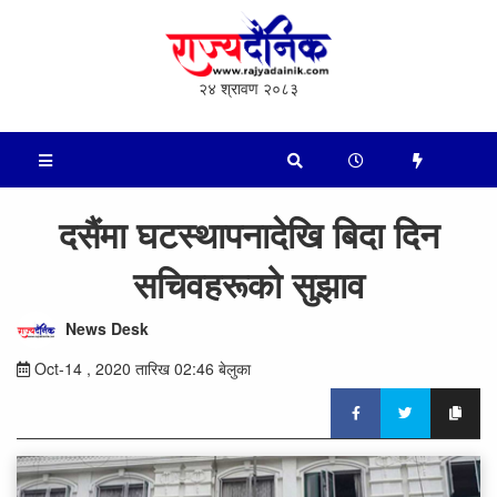
२४ श्रावण २०८३
दसैंमा घटस्थापनादेखि बिदा दिन
सचिवहरूको सुझाव
News Desk
Oct-14 , 2020 तारिख 02:46 बेलुका