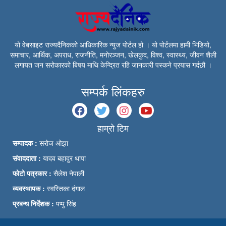
यो वेबसाइट राज्यदैनिकको आधिकारिक न्युज पोर्टल हो । यो पोर्टलमा हामी भिडियो,
समाचार, आर्थिक, अपराध, राजनीति, मनोरञ्जन, खेलकुद, विश्व, स्वास्थ्य, जीवन शैली
लगायत जन सरोकारको बिषय माथि केन्द्रित रहि जानकारी पस्कने प्रयास गर्दछौ ।
सम्पर्क लिंकहरु
हाम्रो टिम
सम्पादक :
सरोज ओझा
संवाददाता :
यादव बहादुर थापा
फोटो पत्रकार :
सैलेश नेपाली
व्यवस्थापक :
स्वस्तिका दंगाल
प्रबन्ध निर्देशक :
पप्पु सिंह