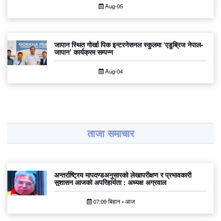
Aug-05
जापान स्थित गोर्खा पिक इन्टरनेसनल स्कुलमा ‘एडुब्रिज नेपाल-
जापान’ कार्यक्रम सम्पन्न
Aug-04
ताजा समाचार
अन्तर्राष्ट्रिय मापदण्डअनुसारको लेखापरीक्षण र प्रभावकारी
सुशासन आजको अपरिहार्यता : अध्यक्ष अग्रवाल
07:09 बिहान • आज