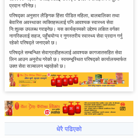
प्रदान गरिनेछ।
परिषद्का अनुसार लैङ्गिक हिंसा पीडित महिला, बालबालिका तथा
बेवारिस अवस्थाका व्यक्तिहरूलाई पनि आवश्यक स्वास्थ्य सेवा
निःशुल्क उपलब्ध गराइनेछ। यस कार्यक्रमको उद्देश्य लक्षित वर्गका
नागरिकलाई सहज, पहुँचयोग्य र गुणस्तरीय स्वास्थ्य सेवा प्रदान गर्नु
रहेको परिषद्ले जनाएको छ।
परिषद्ले सम्बन्धित सेवाग्राहीहरूलाई आवश्यक कागजातसहित सेवा
लिन आउन अनुरोध गरेको छ। स्वयम्भूस्थित परिषद्को कार्यालयमार्फत
उक्त सेवा सञ्चालन भइरहेको छ।
धेरै पढिएको