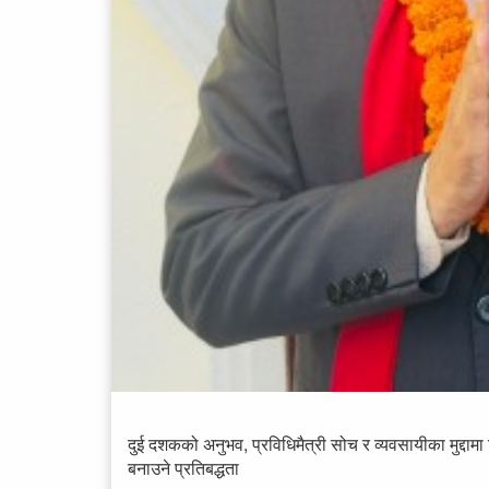
दुई दशकको अनुभव, प्रविधिमैत्री सोच र व्यवसायीका मुद्दामा
बनाउने प्रतिबद्धता