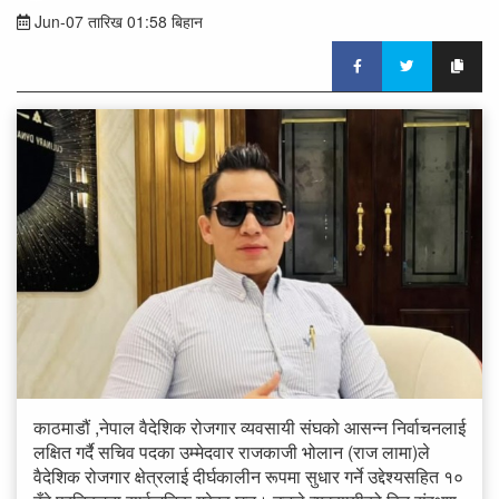
Jun-07 तारिख 01:58 बिहान
काठमाडौं ,नेपाल वैदेशिक रोजगार व्यवसायी संघको आसन्न निर्वाचनलाई
लक्षित गर्दै सचिव पदका उम्मेदवार राजकाजी भोलान (राज लामा)ले
वैदेशिक रोजगार क्षेत्रलाई दीर्घकालीन रूपमा सुधार गर्ने उद्देश्यसहित १०