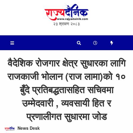
२३ श्रावण २०८३
वैदेशिक रोजगार क्षेत्र सुधारका लागि
राजकाजी भोलान (राज लामा)को १०
बुँदे प्रतिबद्धतासहित सचिवमा
उम्मेदवारी , व्यवसायी हित र
प्रणालीगत सुधारमा जोड
News Desk