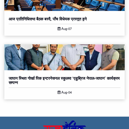
आज प्रतिनिधिसभा बैठक बस्दै, पाँच विधेयक प्रस्तुत हुने
Aug-07
जापान स्थित गोर्खा पिक इन्टरनेसनल स्कुलमा ‘एडुब्रिज नेपाल-जापान’ कार्यक्रम
सम्पन्न
Aug-04