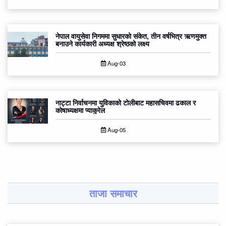
नेपाल वायुसेवा निगममा सुधारको संकेत, तीन वर्षभित्र ऋणमुक्त
बनाउने कार्यकारी अध्यक्ष श्रेष्ठको लक्ष्य
Aug-03
नाट्टा निर्वाचनमा युविकाको टोलीबाट महासचिवमा ढकाल र
कोषाध्यक्षमा प्याकुरेल
Aug-05
ताजा समाचार