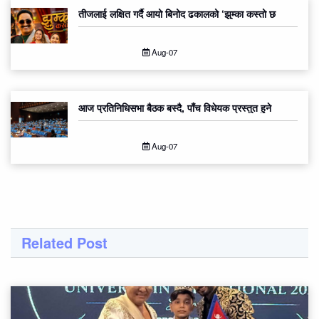
तीजलाई लक्षित गर्दै आयो बिनोद ढकालको ‘झुम्का कस्तो छ
Aug-07
आज प्रतिनिधिसभा बैठक बस्दै, पाँच विधेयक प्रस्तुत हुने
Aug-07
Related Post