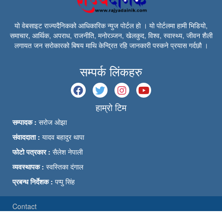
यो वेबसाइट राज्यदैनिकको आधिकारिक न्युज पोर्टल हो । यो पोर्टलमा हामी भिडियो,
समाचार, आर्थिक, अपराध, राजनीति, मनोरञ्जन, खेलकुद, विश्व, स्वास्थ्य, जीवन शैली
लगायत जन सरोकारको बिषय माथि केन्द्रित रहि जानकारी पस्कने प्रयास गर्दछौ ।
सम्पर्क लिंकहरु
हाम्रो टिम
सम्पादक :
सरोज ओझा
संवाददाता :
यादव बहादुर थापा
फोटो पत्रकार :
सैलेश नेपाली
व्यवस्थापक :
स्वस्तिका दंगाल
प्रबन्ध निर्देशक :
पप्पु सिंह
Contact