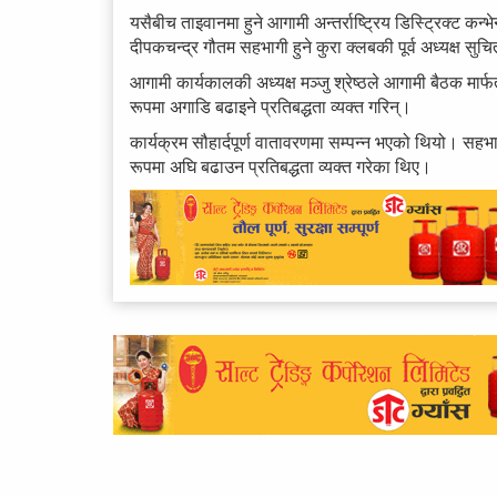
यसैबीच ताइवानमा हुने आगामी अन्तर्राष्ट्रिय डिस्ट्रिक्ट कन
दीपकचन्द्र गौतम सहभागी हुने कुरा क्लबकी पूर्व अध्यक्ष सुच
आगामी कार्यकालकी अध्यक्ष मञ्जु श्रेष्ठले आगामी बैठक मा
रूपमा अगाडि बढाइने प्रतिबद्धता व्यक्त गरिन्।
कार्यक्रम सौहार्दपूर्ण वातावरणमा सम्पन्न भएको थियो। सहभ
रूपमा अघि बढाउन प्रतिबद्धता व्यक्त गरेका थिए।