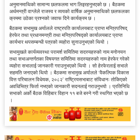
अनुमानमाथिको सामान्य छलफलमा भाग लिइरहनुभएको छ । बैठकमा
अर्थमन्त्री वाग्लेले राजस्व र व्ययको वार्षिक अनुमानमाथिको छलफलका
क्रममा उठेका प्रश्नको जवाफ दिने कार्यक्रम छ ।
बैठकमा सभामुख अर्यालले राष्ट्रपति कार्यालयबाट प्राप्त मन्त्रिपरिषद्
हेरफेर तथा प्रधानमन्त्री तथा मन्त्रिपरिषद्को कार्यालयबाट प्राप्त
कार्यभार थपसम्बन्धी पत्रको व्यहोरा सुनाउनुभएको थियो ।
सभामुखले कार्यव्यवस्था परामर्श समितिमा सदस्यहरुको नाम मनोनयन
तथा सभाअन्तर्गतका विषयगत समितिमा सदस्यहरुको नाम हेरफेर गरेको
व्यहोरा सभालाई जानकारी गराउनुभएको थियो । सो हेरफेरलाई सभाले
सहमति जनाएको थियो । बैठकमा सभामुख अर्यालले ‘वैकल्पिक विकास
वित्त परिचालन विधेयक, २०८२’ राष्ट्रियसभाबाट संविधानः तोकिएको
अवधिभित्र फिर्ता नभएको जानकारी सदनलाई गराउनुभयो । प्रतिनिधि
सभाको अर्को बैठक विहिबार विहान ११ बजे बस्ने गरी स्थगित भएको छ
।