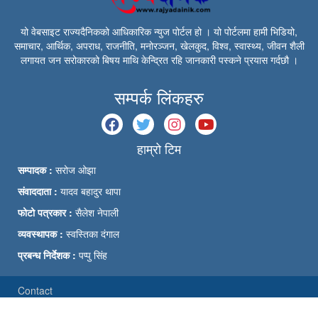
यो वेबसाइट राज्यदैनिकको आधिकारिक न्युज पोर्टल हो । यो पोर्टलमा हामी भिडियो,
समाचार, आर्थिक, अपराध, राजनीति, मनोरञ्जन, खेलकुद, विश्व, स्वास्थ्य, जीवन शैली
लगायत जन सरोकारको बिषय माथि केन्द्रित रहि जानकारी पस्कने प्रयास गर्दछौ ।
सम्पर्क लिंकहरु
हाम्रो टिम
सम्पादक :
सरोज ओझा
संवाददाता :
यादव बहादुर थापा
फोटो पत्रकार :
सैलेश नेपाली
व्यवस्थापक :
स्वस्तिका दंगाल
प्रबन्ध निर्देशक :
पप्पु सिंह
Contact