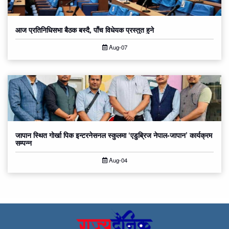
आज प्रतिनिधिसभा बैठक बस्दै, पाँच विधेयक प्रस्तुत हुने
Aug-07
जापान स्थित गोर्खा पिक इन्टरनेसनल स्कुलमा ‘एडुब्रिज नेपाल-जापान’ कार्यक्रम
सम्पन्न
Aug-04