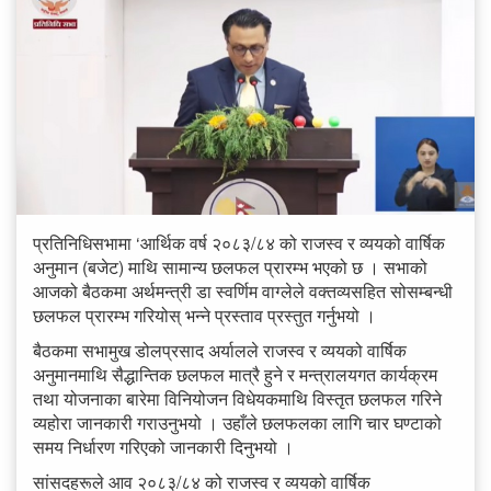
प्रतिनिधिसभामा ‘आर्थिक वर्ष २०८३/८४ को राजस्व र व्ययको वार्षिक
अनुमान (बजेट) माथि सामान्य छलफल प्रारम्भ भएको छ । सभाको
आजको बैठकमा अर्थमन्त्री डा स्वर्णिम वाग्लेले वक्तव्यसहित सोसम्बन्धी
छलफल प्रारम्भ गरियोस् भन्ने प्रस्ताव प्रस्तुत गर्नुभयो ।
बैठकमा सभामुख डोलप्रसाद अर्यालले राजस्व र व्ययको वार्षिक
अनुमानमाथि सैद्धान्तिक छलफल मात्रै हुने र मन्त्रालयगत कार्यक्रम
तथा योजनाका बारेमा विनियोजन विधेयकमाथि विस्तृत छलफल गरिने
व्यहोरा जानकारी गराउनुभयो । उहाँले छलफलका लागि चार घण्टाको
समय निर्धारण गरिएको जानकारी दिनुभयो ।
सांसदहरूले आव २०८३/८४ को राजस्व र व्ययको वार्षिक