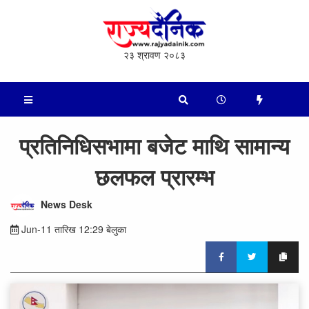
२३ श्रावण २०८३
प्रतिनिधिसभामा बजेट माथि सामान्य
छलफल प्रारम्भ
News Desk
Jun-11 तारिख 12:29 बेलुका