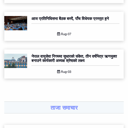
आज प्रतिनिधिसभा बैठक बस्दै, पाँच विधेयक प्रस्तुत हुने
Aug-07
नेपाल वायुसेवा निगममा सुधारको संकेत, तीन वर्षभित्र ऋणमुक्त
बनाउने कार्यकारी अध्यक्ष श्रेष्ठको लक्ष्य
Aug-03
ताजा समाचार