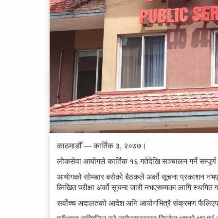
काठमाडौँ — कार्तिक ३, २०७७।
लोकसेवा आयोगले कार्तिक १६ गतेदेखि सञ्चालन गर्ने सम्पूर्ण 
आयोगको सोमबार बसेको बैठकले अर्को सूचना प्रकाशन नभएसम्म
लिखित परीक्षा अर्को सूचना जारी नभएसम्मका लागि स्थगित गर्
सर्वोच्च अदालतको आदेश अनि आयोगभित्रै संक्रमण फैलिएप