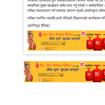
परीक्षामा सम्मिलित हुने उम्मेदवारहरुमा सिर्जना भएको भए ए
सम्बन्धित मुख्य शाखाहरु समेत बन्द गर्नु परेको र कर्मचारी
परीक्षा व्यवस्थापन गर्न समस्या उत्पन्न भएको आयोगद्वारा स
परीक्षा स्थगित भएपछि हालै गरिएको विज्ञापनको कार्यक्रम प
(कान्तिपुर दैनिक)