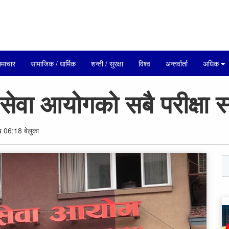
माचार
सामाजिक / धार्मिक
शन्ती / सुरक्षा
विश्व
अन्तर्वार्ता
अधिक
सेवा आयोगको सबै परीक्षा स
 06:18 बेलुका