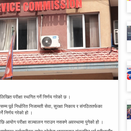
लिखित परीक्षा स्थगित गर्ने निर्णय गरेको छ ।
 पूर्व निर्धारित निजामती सेवा, सुरक्षा निकाय र संगठिततर्फका
ने निर्णय गरेको हो ।
छि आयोग परीक्षा सञ्चालन गराउन नसक्ने अवस्थामा पुगेको हो ।