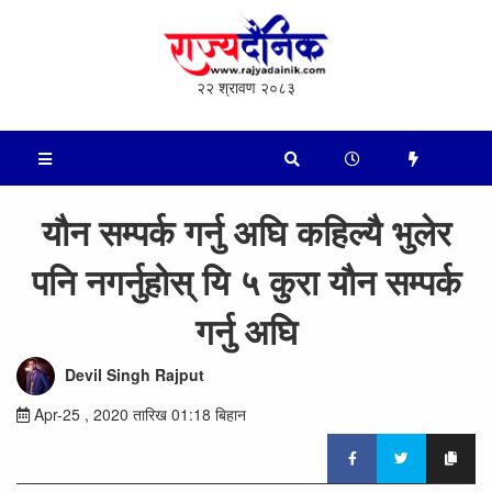
२२ श्रावण २०८३
यौन सम्पर्क गर्नु अघि कहिल्यै भुलेर
पनि नगर्नुहोस् यि ५ कुरा यौन सम्पर्क
गर्नु अघि
Devil Singh Rajput
Apr-25 , 2020 तारिख 01:18 बिहान