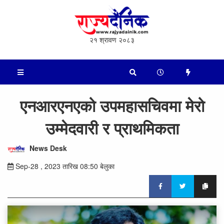
२१ श्रावण २०८३
एनआरएनएको उपमहासचिवमा मेरो
उम्मेदवारी र प्राथमिकता
News Desk
Sep-28 , 2023 तारिख 08:50 बेलुका