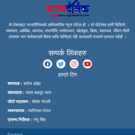
यो वेबसाइट राज्यदैनिकको आधिकारिक न्युज पोर्टल हो । यो पोर्टलमा हामी भिडियो,
समाचार, आर्थिक, अपराध, राजनीति, मनोरञ्जन, खेलकुद, विश्व, स्वास्थ्य, जीवन शैली
लगायत जन सरोकारको बिषय माथि केन्द्रित रहि जानकारी पस्कने प्रयास गर्दछौ ।
सम्पर्क लिंकहरु
हाम्रो टिम
सम्पादक :
सरोज ओझा
संवाददाता :
यादव बहादुर थापा
फोटो पत्रकार :
सैलेश नेपाली
व्यवस्थापक :
स्वस्तिका दंगाल
प्रबन्ध निर्देशक :
पप्पु सिंह
Contact