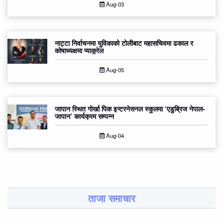
Aug-03
नाट्टा निर्वाचनमा युविकाको टोलीबाट महासचिवमा ढकाल र
कोषाध्यक्षमा प्याकुरेल
Aug-05
जापान स्थित गोर्खा पिक इन्टरनेसनल स्कुलमा ‘एडुब्रिज नेपाल-
जापान’ कार्यक्रम सम्पन्न
Aug-04
ताजा समाचार