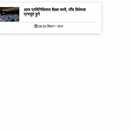
आज प्रतिनिधिसभा बैठक बस्दै, पाँच विधेयक
प्रस्तुत हुने
06:25 बिहान • आज