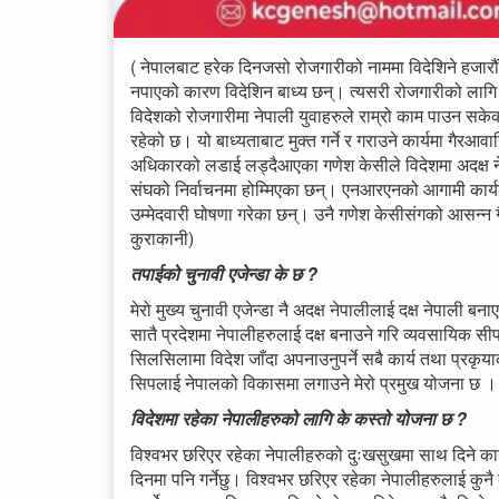
( नेपालबाट हरेक दिनजसो रोजगारीको नाममा विदेशिने हजारौं
नपाएको कारण विदेशिन बाध्य छन्। त्यसरी रोजगारीको लागि 
विदेशको रोजगारीमा नेपाली युवाहरुले राम्रो काम पाउन सकेका
रहेको छ। यो बाध्यताबाट मुक्त गर्ने र गराउने कार्यमा गैर
अधिकारको लडाई लड्दैआएका गणेश केसीले विदेशमा अदक्ष नेपा
संघको निर्वाचनमा होम्मिएका छन्। एनआरएनको आगामी कार्य
उम्मेदवारी घोषणा गरेका छन्। उनै गणेश केसीसंगको आसन्न ग
कुराकानी)
तपाईको चुनावी एजेन्डा के छ ?
मेरो मुख्य चुनावी एजेन्डा नै अदक्ष नेपालीलाई दक्ष नेपाली
सातै प्रदेशमा नेपालीहरुलाई दक्ष बनाउने गरि व्यवसायिक सी
सिलसिलामा विदेश जाँदा अपनाउनुपर्ने सबै कार्य तथा प्रकृया
सिपलाई नेपालको विकासमा लगाउने मेरो प्रमुख योजना छ 
विदेशमा रहेका नेपालीहरुको लागि के कस्तो योजना छ ?
विश्वभर छरिएर रहेका नेपालीहरुको दुःखसुखमा साथ दिने कार
दिनमा पनि गर्नेछु। विश्वभर छरिएर रहेका नेपालीहरुलाई कुनै