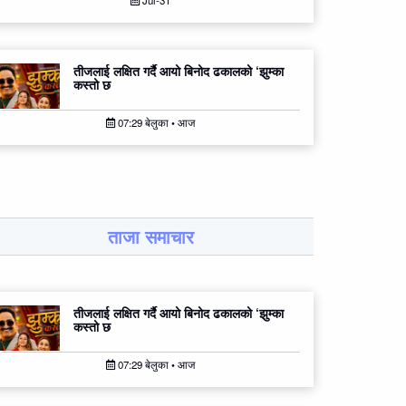
Jul-31
तीजलाई लक्षित गर्दै आयो बिनोद ढकालको ‘झुम्का
कस्तो छ
07:29 बेलुका • आज
ताजा समाचार
तीजलाई लक्षित गर्दै आयो बिनोद ढकालको ‘झुम्का
कस्तो छ
07:29 बेलुका • आज