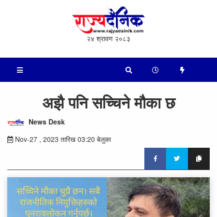
२४ श्रावण २०८३
अझै पनि सच्चिने मौका छ
News Desk
Nov-27 , 2023 तारिख 03:20 बेलुका