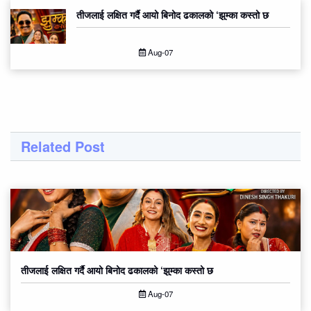
तीजलाई लक्षित गर्दै आयो बिनोद ढकालको ‘झुम्का कस्तो छ
Aug-07
Related Post
तीजलाई लक्षित गर्दै आयो बिनोद ढकालको ‘झुम्का कस्तो छ
Aug-07