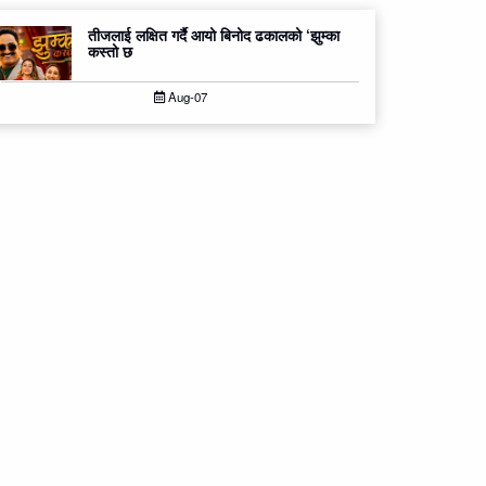
तीजलाई लक्षित गर्दै आयो बिनोद ढकालको ‘झुम्का
कस्तो छ
Aug-07