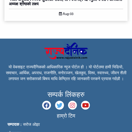
अध्यक्ष श्रेष्ठको लक्ष्य
Aug-03
यो वेबसाइट राज्यदैनिकको आधिकारिक न्युज पोर्टल हो । यो पोर्टलमा हामी भिडियो,
समाचार, आर्थिक, अपराध, राजनीति, मनोरञ्जन, खेलकुद, विश्व, स्वास्थ्य, जीवन शैली
लगायत जन सरोकारको बिषय माथि केन्द्रित रहि जानकारी पस्कने प्रयास गर्दछौ ।
सम्पर्क लिंकहरु
हाम्रो टिम
सम्पादक :
सरोज ओझा