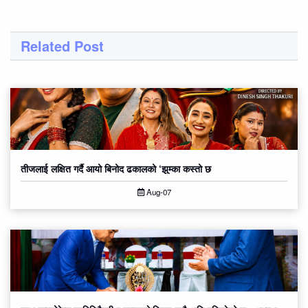
Related Post
तीजलाई लक्षित गर्दै आयो बिनोद ढकालको ‘झुम्का कस्तो छ
Aug-07