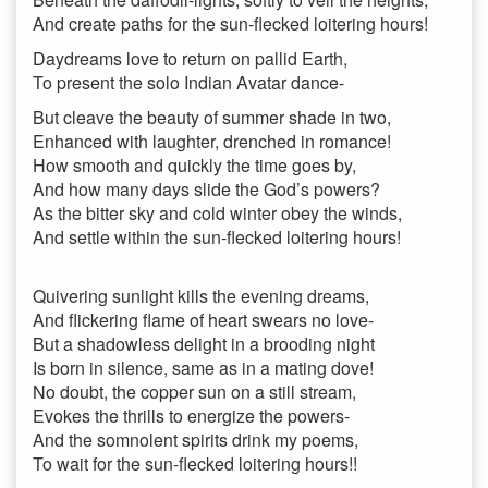
And create paths for the sun-flecked loitering hours!
Daydreams love to return on pallid Earth,
To present the solo Indian Avatar dance-
But cleave the beauty of summer shade in two,
Enhanced with laughter, drenched in romance!
How smooth and quickly the time goes by,
And how many days slide the God’s powers?
As the bitter sky and cold winter obey the winds,
And settle within the sun-flecked loitering hours!
Quivering sunlight kills the evening dreams,
And flickering flame of heart swears no love-
But a shadowless delight in a brooding night
Is born in silence, same as in a mating dove!
No doubt, the copper sun on a still stream,
Evokes the thrills to energize the powers-
And the somnolent spirits drink my poems,
To wait for the sun-flecked loitering hours!!