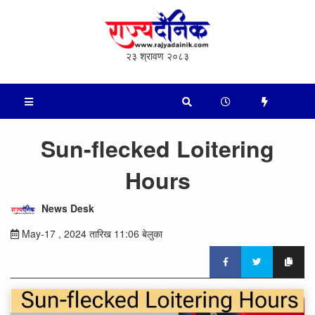
२३ श्रावण २०८३
Sun-flecked Loitering
Hours
News Desk
May-17 , 2024 तारिख 11:06 बेलुका