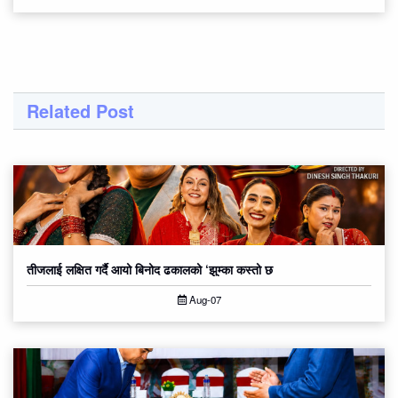
Related Post
तीजलाई लक्षित गर्दै आयो बिनोद ढकालको ‘झुम्का कस्तो छ
Aug-07