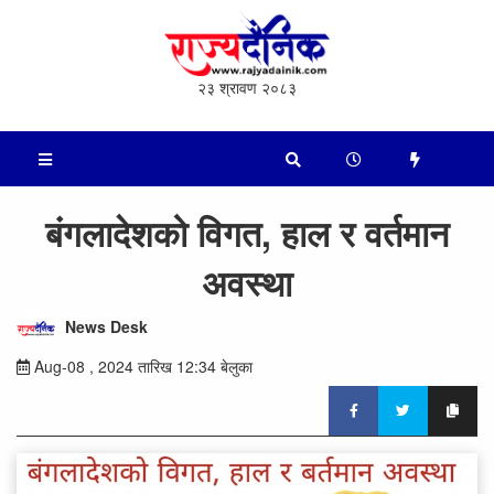
२३ श्रावण २०८३
बंगलादेशको विगत, हाल र वर्तमान
अवस्था
News Desk
Aug-08 , 2024 तारिख 12:34 बेलुका